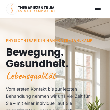
THERAPIEZENTRUM
AM SAHLKAMPMARKT
PHYSIOTHERAPIE IN HANNOVER-SAHLKAMP
Bewegung.
Gesundheit.
Lebensqualität.
Vom ersten Kontakt bis zur letzten
Behandlung nehmen wir uns viel Zeit für
Sie – mit einer individuell auf Sie