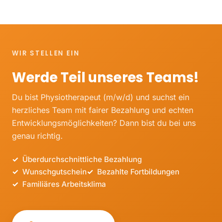
WIR STELLEN EIN
Werde Teil unseres Teams!
Du bist Physiotherapeut (m/w/d) und suchst ein
herzliches Team mit fairer Bezahlung und echten
Entwicklungsmöglichkeiten? Dann bist du bei uns
genau richtig.
Überdurchschnittliche Bezahlung
Wunschgutschein
Bezahlte Fortbildungen
Familiäres Arbeitsklima