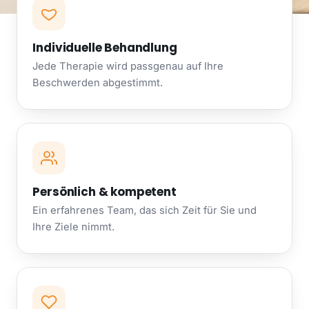
Individuelle Behandlung
Jede Therapie wird passgenau auf Ihre
Beschwerden abgestimmt.
Persönlich & kompetent
Ein erfahrenes Team, das sich Zeit für Sie und
Ihre Ziele nimmt.