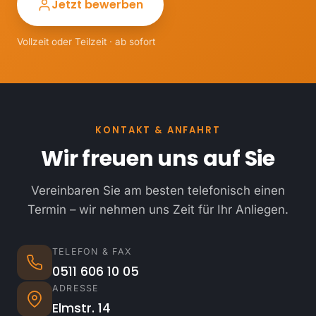
Jetzt bewerben
Vollzeit oder Teilzeit · ab sofort
KONTAKT & ANFAHRT
Wir freuen uns auf Sie
Vereinbaren Sie am besten telefonisch einen
Termin – wir nehmen uns Zeit für Ihr Anliegen.
TELEFON & FAX
0511 606 10 05
ADRESSE
Elmstr. 14