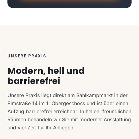
UNSERE PRAXIS
Modern, hell und
barrierefrei
Unsere Praxis liegt direkt am Sahlkampmarkt in der
Elmstraße 14 im 1. Obergeschoss und ist über einen
Aufzug barrierefrei erreichbar. In hellen, freundlichen
Räumen behandeln wir Sie mit moderner Ausstattung
und viel Zeit für Ihr Anliegen.