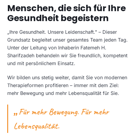
Menschen, die sich für Ihre
Gesundheit begeistern
„Ihre Gesundheit. Unsere Leidenschaft." – Dieser
Grundsatz begleitet unser gesamtes Team jeden Tag.
Unter der Leitung von Inhaberin Fatemeh H.
Sharifzadeh behandeln wir Sie freundlich, kompetent
und mit persönlichem Einsatz.
Wir bilden uns stetig weiter, damit Sie von modernen
Therapieformen profitieren – immer mit dem Ziel:
mehr Bewegung und mehr Lebensqualität für Sie.
„
Für mehr Bewegung. Für mehr
Lebensqualität.