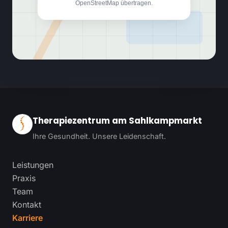
OpenStreetMap übertragen.
Therapiezentrum am Sahlkampmarkt
Ihre Gesundheit. Unsere Leidenschaft.
Leistungen
Praxis
Team
Kontakt
Karriere