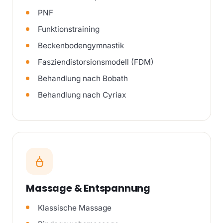
PNF
Funktionstraining
Beckenbodengymnastik
Fasziendistorsionsmodell (FDM)
Behandlung nach Bobath
Behandlung nach Cyriax
Massage & Entspannung
Klassische Massage