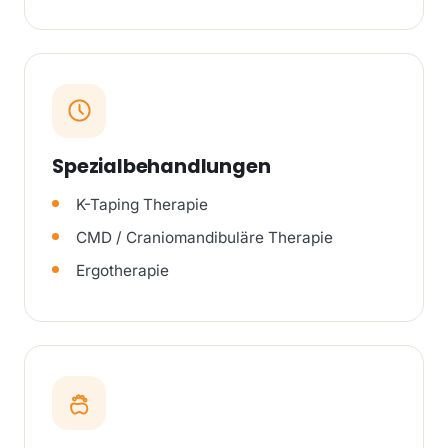
Spezialbehandlungen
K-Taping Therapie
CMD / Craniomandibuläre Therapie
Ergotherapie