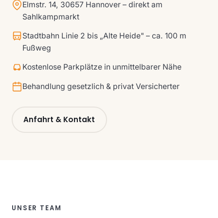
Elmstr. 14, 30657 Hannover – direkt am
Sahlkampmarkt
Stadtbahn Linie 2 bis „Alte Heide" – ca. 100 m
Fußweg
Kostenlose Parkplätze in unmittelbarer Nähe
Behandlung gesetzlich & privat Versicherter
Anfahrt & Kontakt
UNSER TEAM