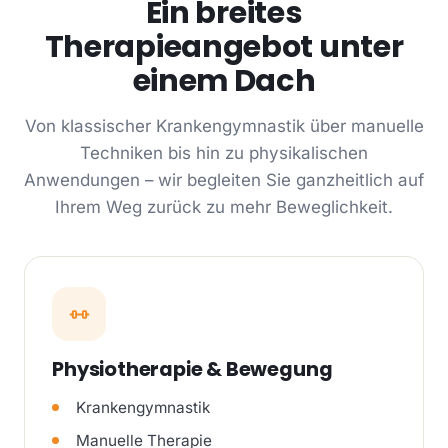
Ein breites
Therapieangebot unter
einem Dach
Von klassischer Krankengymnastik über manuelle
Techniken bis hin zu physikalischen
Anwendungen – wir begleiten Sie ganzheitlich auf
Ihrem Weg zurück zu mehr Beweglichkeit.
Physiotherapie & Bewegung
Krankengymnastik
Manuelle Therapie