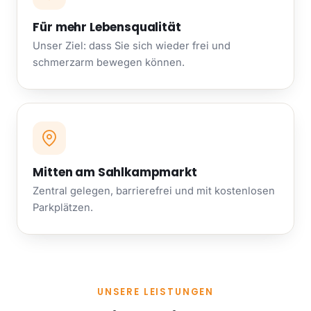
Für mehr Lebensqualität
Unser Ziel: dass Sie sich wieder frei und
schmerzarm bewegen können.
Mitten am Sahlkampmarkt
Zentral gelegen, barrierefrei und mit kostenlosen
Parkplätzen.
UNSERE LEISTUNGEN