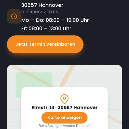
30657 Hannover
ÖFFNUNGSZEITEN
Mo – Do: 08:00 – 19:00 Uhr
Fr: 08:00 – 13:00 Uhr
Jetzt Termin vereinbaren
Elmstr. 14 · 30657 Hannover
Karte anzeigen
Beim Anzeigen werden Daten an